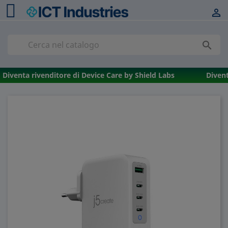


Diventa rivenditore di Device Care by Shield Labs
Divent