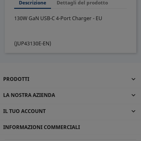
Descrizione
Dettagli del prodotto
130W GaN USB-C 4-Port Charger - EU
(JUP43130E-EN)
PRODOTTI

LA NOSTRA AZIENDA

IL TUO ACCOUNT

INFORMAZIONI COMMERCIALI